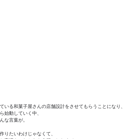
ている和菓子屋さんの店舗設計をさせてもらうことになり、
ら始動していく中、
んな言葉が。
作りたいわけじゃなくて、