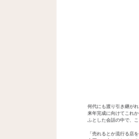
何代にも渡り引き継がれ
来年完成に向けてこれか
ふとした会話の中で、こ
「売れるとか流行る店を