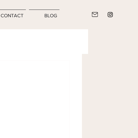
CONTACT
BLOG