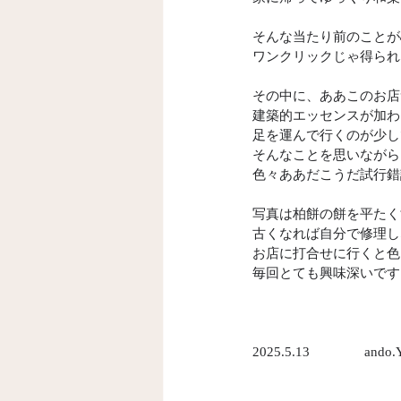
そんな当たり前のことが
ワンクリックじゃ得られ
その中に、ああこのお店
建築的エッセンスが加わ
足を運んで行くのが少し
そんなことを思いながら
色々ああだこうだ試行錯
写真は柏餅の餅を平たく
古くなれば自分で修理し
お店に打合せに行くと色
毎回とても興味深いです
2025.5.13　　　    ando.