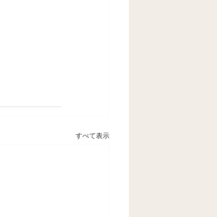
すべて表示